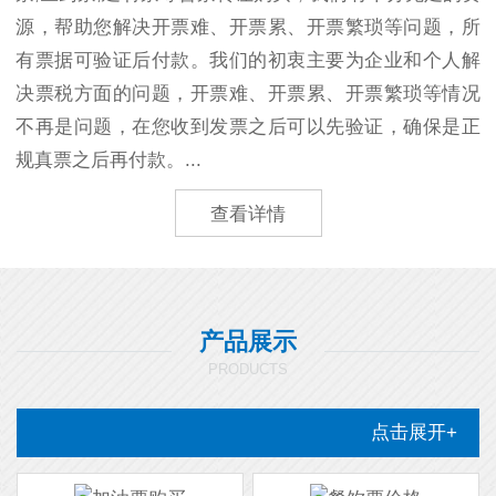
源，帮助您解决开票难、开票累、开票繁琐等问题，所
有票据可验证后付款。我们的初衷主要为企业和个人解
决票税方面的问题，开票难、开票累、开票繁琐等情况
不再是问题，在您收到发票之后可以先验证，确保是正
规真票之后再付款。...
查看详情
产品展示
PRODUCTS
点击展开+