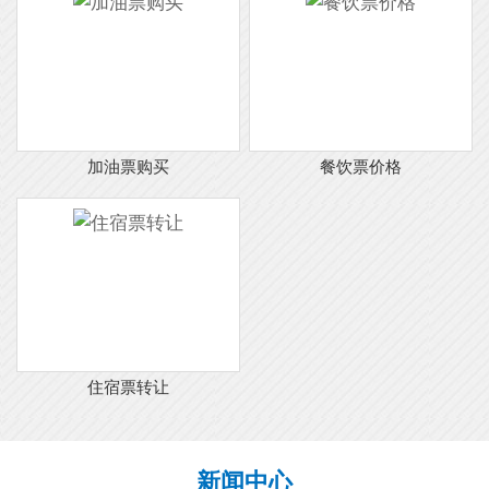
加油票购买
餐饮票价格
住宿票转让
新闻中心