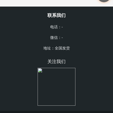
联系我们
电话：-
微信：-
地址：全国发货
关注我们